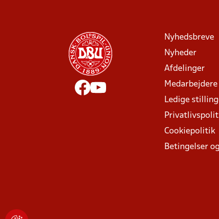
Nyhedsbreve
Nyheder
Afdelinger
Medarbejdere
Ledige stillin
Privatlivspolit
Cookiepolitik
Betingelser og