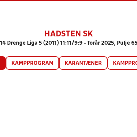
HADSTEN SK
14 Drenge Liga 5 (2011) 11:11/9:9 - forår 2025, Pulje 6
O
KAMPPROGRAM
KARANTÆNER
KAMPPRO