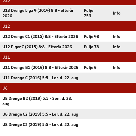
U13
U13 Drenge Liga 4 (2014) 8:8 - efterår
Pulje
Info
2026
754
U12
U12 Drenge C1 (2015) 8:8 - Efterår 2026
Pulje 48
Info
U12 Piger C (2015) 8:8 - Efterår 2026
Pulje 78
Info
U11
U11 Drenge B1 (2016) 8:8 - Efterår 2026
Pulje 6
Info
U11 Drenge C (2016) 5:5 - Lør. d. 22. aug
U8
U8 Drenge B2 (2019) 5:5 - Søn. d. 23.
aug
U8 Drenge C2 (2019) 5:5 - Lør. d. 22. aug
U8 Drenge C2 (2019) 5:5 - Lør. d. 22. aug