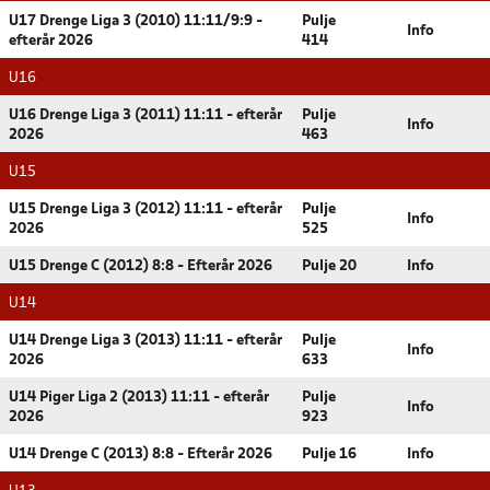
U17 Drenge Liga 3 (2010) 11:11/9:9 -
Pulje
Info
efterår 2026
414
U16
U16 Drenge Liga 3 (2011) 11:11 - efterår
Pulje
Info
2026
463
U15
U15 Drenge Liga 3 (2012) 11:11 - efterår
Pulje
Info
2026
525
U15 Drenge C (2012) 8:8 - Efterår 2026
Pulje 20
Info
U14
U14 Drenge Liga 3 (2013) 11:11 - efterår
Pulje
Info
2026
633
U14 Piger Liga 2 (2013) 11:11 - efterår
Pulje
Info
2026
923
U14 Drenge C (2013) 8:8 - Efterår 2026
Pulje 16
Info