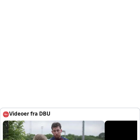
Videoer fra DBU