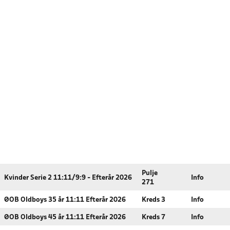
Pulje
Kvinder Serie 2 11:11/9:9 - Efterår 2026
Info
271
ØOB Oldboys 35 år 11:11 Efterår 2026
Kreds 3
Info
ØOB Oldboys 45 år 11:11 Efterår 2026
Kreds 7
Info