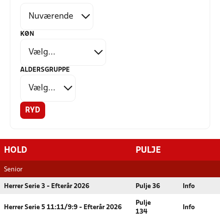
KØN
ALDERSGRUPPE
RYD
HOLD
PULJE
Senior
Herrer Serie 3 - Efterår 2026
Pulje 36
Info
Pulje
Herrer Serie 5 11:11/9:9 - Efterår 2026
Info
134