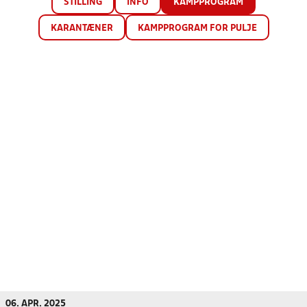
STILLING
INFO
KAMPPROGRAM
KARANTÆNER
KAMPPROGRAM FOR PULJE
06. APR. 2025