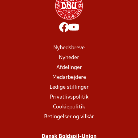
Nyhedsbreve
Nyheder
Afdelinger
Medarbejdere
Ledige stillinger
Privatlivspolitik
Cookiepolitik
Betingelser og vilkår
Dansk Boldspil-Union