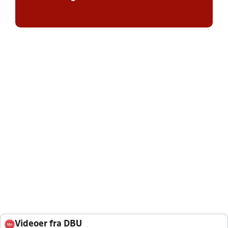
Videoer fra DBU