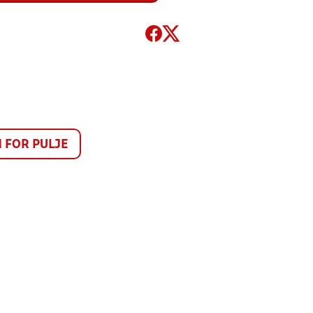
FOR PULJE