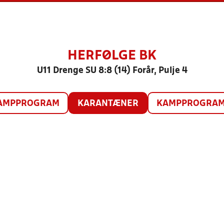
HERFØLGE BK
U11 Drenge SU 8:8 (14) Forår, Pulje 4
AMPPROGRAM
KARANTÆNER
KAMPPROGRAM 