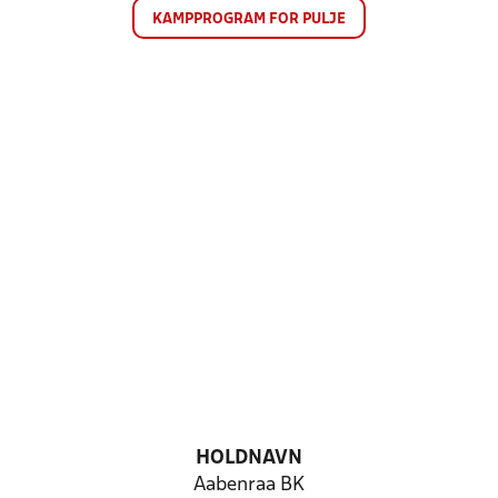
KAMPPROGRAM FOR PULJE
HOLDNAVN
Aabenraa BK