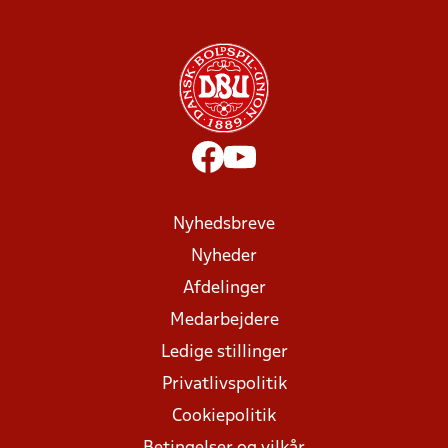
Nyhedsbreve
Nyheder
Afdelinger
Medarbejdere
Ledige stillinger
Privatlivspolitik
Cookiepolitik