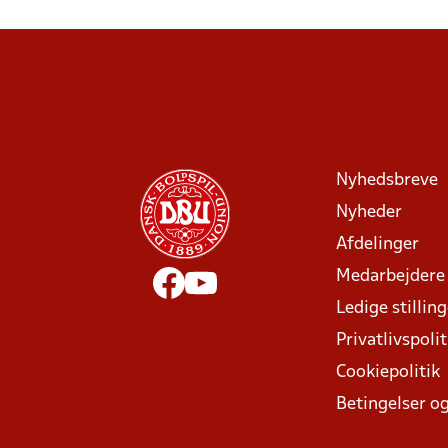
Nyhedsbreve
Nyheder
Afdelinger
Medarbejdere
Ledige stillin
Privatlivspolit
Cookiepolitik
Betingelser og