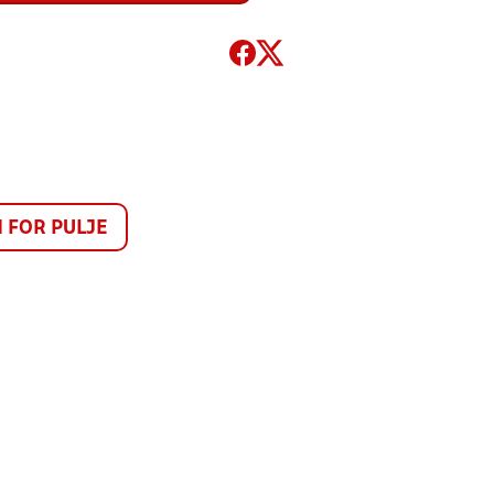
FOR PULJE