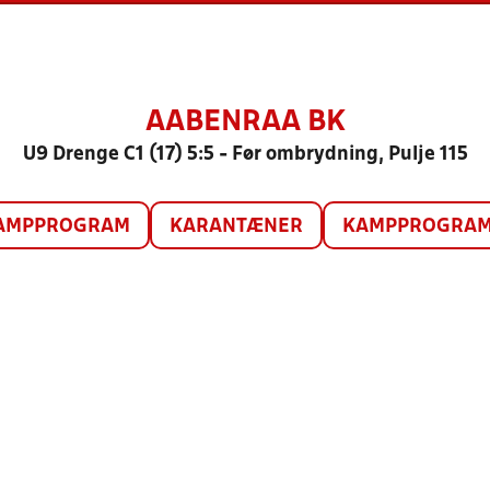
AABENRAA BK
U9 Drenge C1 (17) 5:5 - Før ombrydning, Pulje 115
AMPPROGRAM
KARANTÆNER
KAMPPROGRAM 