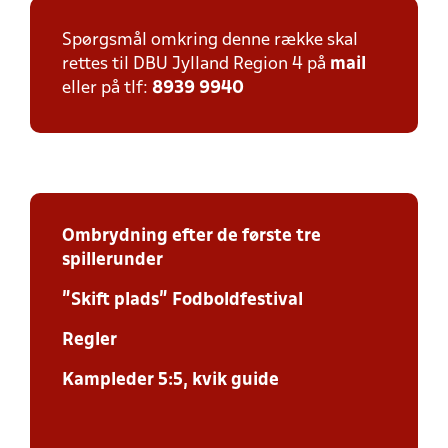
Spørgsmål omkring denne række skal
rettes til DBU Jylland Region 4 på
mail
eller på tlf:
8939 9940
Ombrydning efter de første tre
spillerunder
"Skift plads" Fodboldfestival
Regler
Kampleder 5:5, kvik guide