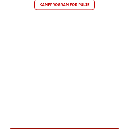
KAMPPROGRAM FOR PULJE