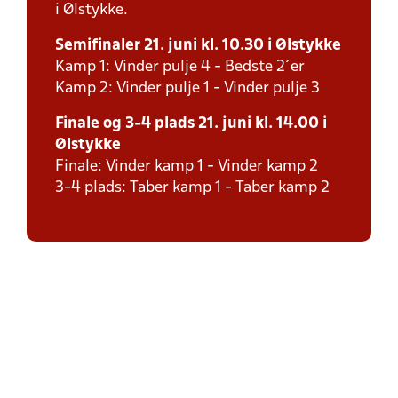
i Ølstykke.
Semifinaler 21. juni kl. 10.30 i Ølstykke
Kamp 1: Vinder pulje 4 - Bedste 2´er
Kamp 2: Vinder pulje 1 - Vinder pulje 3
Finale og 3-4 plads 21. juni kl. 14.00 i
Ølstykke
Finale: Vinder kamp 1 - Vinder kamp 2
3-4 plads: Taber kamp 1 - Taber kamp 2