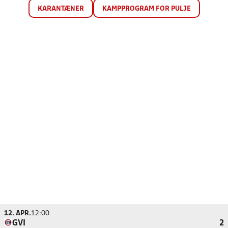
KARANTÆNER
KAMPPROGRAM FOR PULJE
12. APR.
12:00
GVI
2