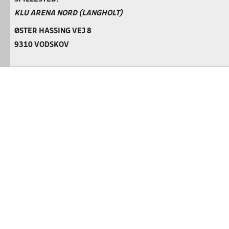
KLU ARENA NORD (LANGHOLT)
ØSTER HASSING VEJ 8
9310 VODSKOV