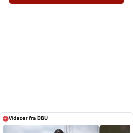
Videoer fra DBU