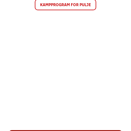
KAMPPROGRAM FOR PULJE