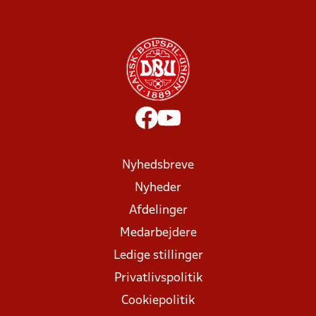
Nyhedsbreve
Nyheder
Afdelinger
Medarbejdere
Ledige stillinger
Privatlivspolitik
Cookiepolitik