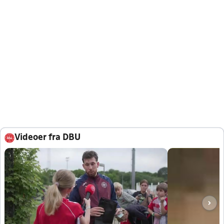
Videoer fra DBU