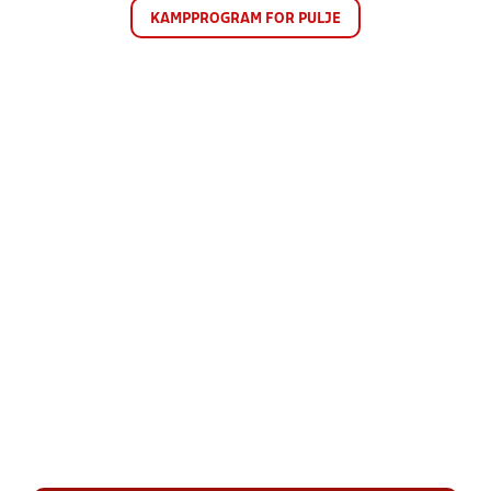
KAMPPROGRAM FOR PULJE