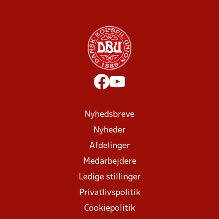
Nyhedsbreve
Nyheder
Afdelinger
Medarbejdere
Ledige stillinger
Privatlivspolitik
Cookiepolitik