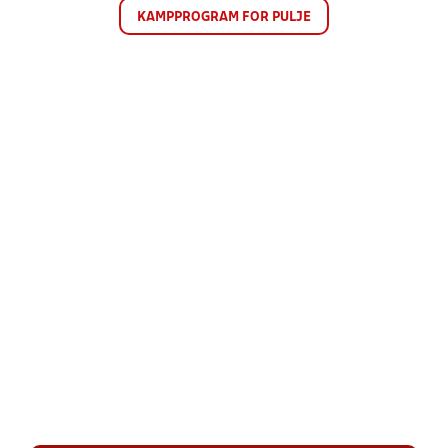
KAMPPROGRAM FOR PULJE