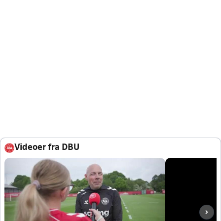
Videoer fra DBU