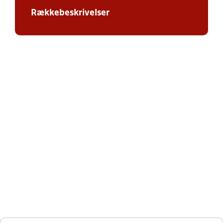
Rækkebeskrivelser