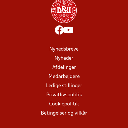
Nyhedsbreve
Nyheder
Afdelinger
Medarbejdere
Ledige stillinger
Privatlivspolitik
Cookiepolitik
Betingelser og vilkår