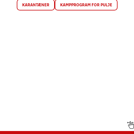
KARANTÆNER
KAMPPROGRAM FOR PULJE