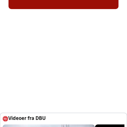
Videoer fra DBU