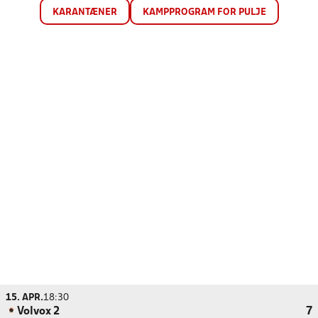
KARANTÆNER
KAMPPROGRAM FOR PULJE
15. APR.
18:30
Volvox 2
7