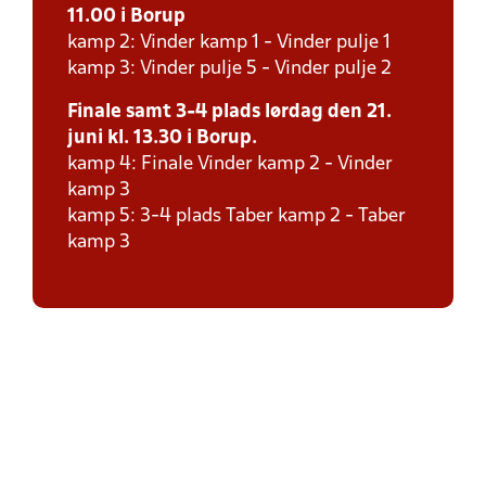
11.00 i Borup
kamp 2: Vinder kamp 1 - Vinder pulje 1
kamp 3: Vinder pulje 5 - Vinder pulje 2
Finale samt 3-4 plads lørdag den 21.
juni kl. 13.30 i Borup.
kamp 4: Finale Vinder kamp 2 - Vinder
kamp 3
kamp 5: 3-4 plads Taber kamp 2 - Taber
kamp 3