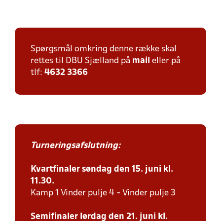
Spørgsmål omkring denne række skal
rettes til DBU Sjælland på
mail
eller på
tlf:
4632 3366
Turneringsafslutning:
Kvartfinaler søndag den 15. juni kl.
11.30.
Kamp 1 Vinder pulje 4 - Vinder pulje 3
Semifinaler lørdag den 21. juni kl.