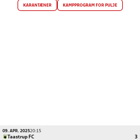
KARANTÆNER
KAMPPROGRAM FOR PULJE
09. APR. 2025
20:15
Taastrup FC
3