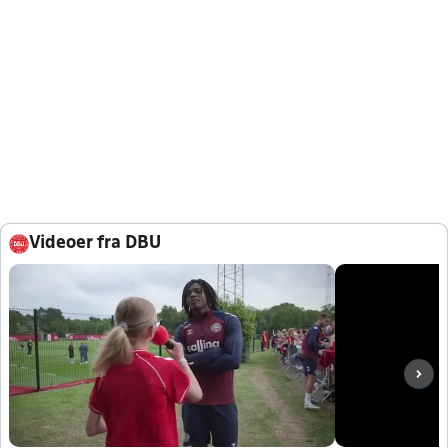
Videoer fra DBU