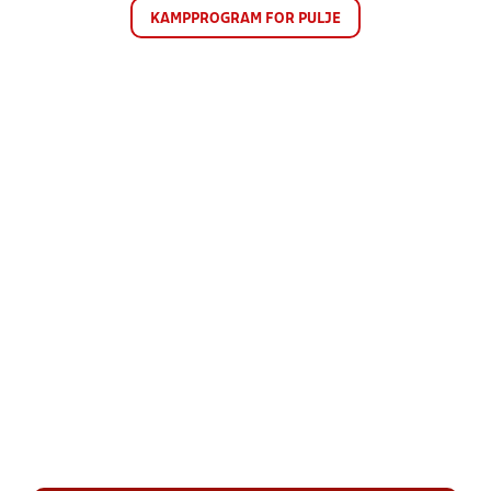
KAMPPROGRAM FOR PULJE