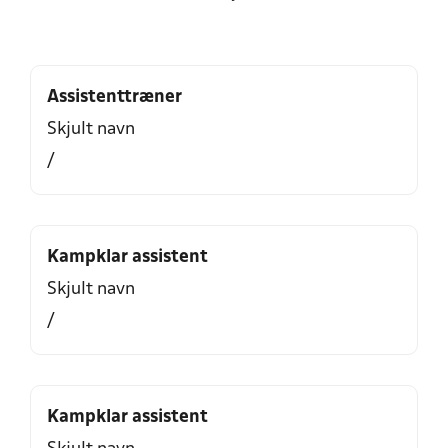
Assistenttræner
Skjult navn
/
Kampklar assistent
Skjult navn
/
Kampklar assistent