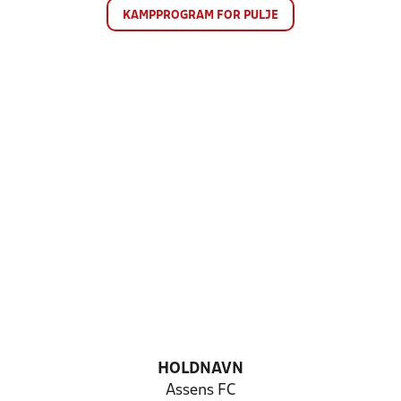
KAMPPROGRAM FOR PULJE
HOLDNAVN
Assens FC