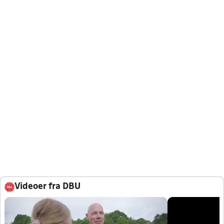
Videoer fra DBU