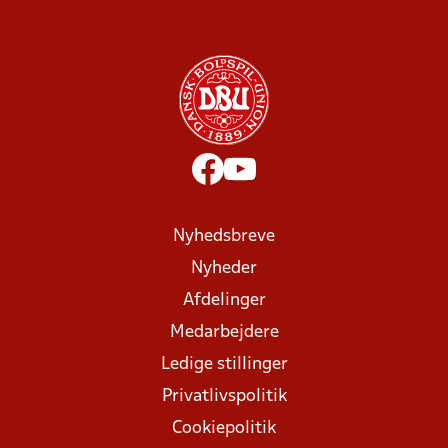
Nyhedsbreve
Nyheder
Afdelinger
Medarbejdere
Ledige stillinger
Privatlivspolitik
Cookiepolitik