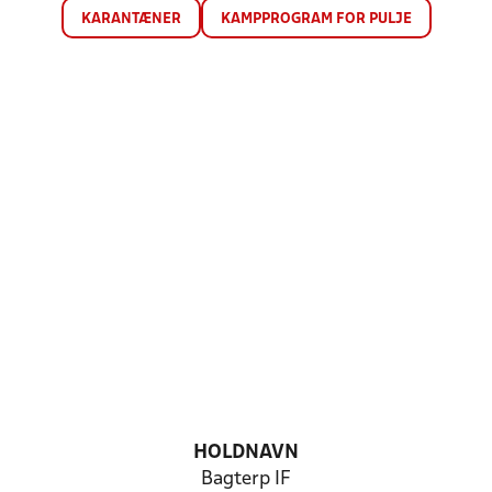
KARANTÆNER
KAMPPROGRAM FOR PULJE
HOLDNAVN
Bagterp IF