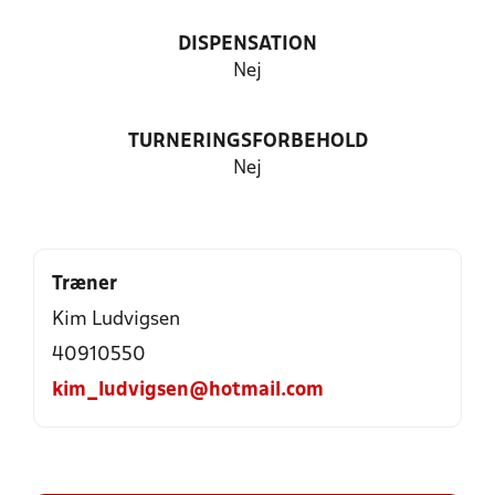
DISPENSATION
Nej
TURNERINGSFORBEHOLD
Nej
Træner
Kim Ludvigsen
40910550
kim_ludvigsen@hotmail.com