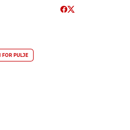
FOR PULJE