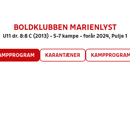
BOLDKLUBBEN MARIENLYST
U11 dr. 8:8 C (2013) - 5-7 kampe - forår 2024, Pulje 1
AMPPROGRAM
KARANTÆNER
KAMPPROGRAM 