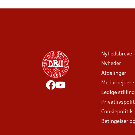
Nyhedsbreve
Nyheder
Afdelinger
Medarbejdere
Ledige stillin
Privatlivspolit
Cookiepolitik
Betingelser og