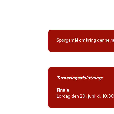
Spørgsmål omkring denne ræk
Turneringsafslutning:
Finale
Lørdag den 20. juni kl. 10.30 