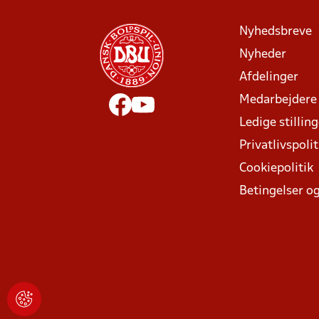
Nyhedsbreve
Nyheder
Afdelinger
Medarbejdere
Ledige stillin
Privatlivspolit
Cookiepolitik
Betingelser og