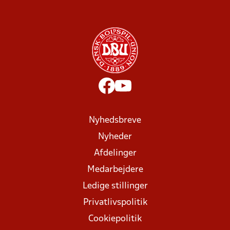
Nyhedsbreve
Nyheder
Afdelinger
Medarbejdere
Ledige stillinger
Privatlivspolitik
Cookiepolitik