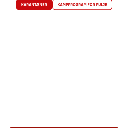
KARANTÆNER
KAMPPROGRAM FOR PULJE