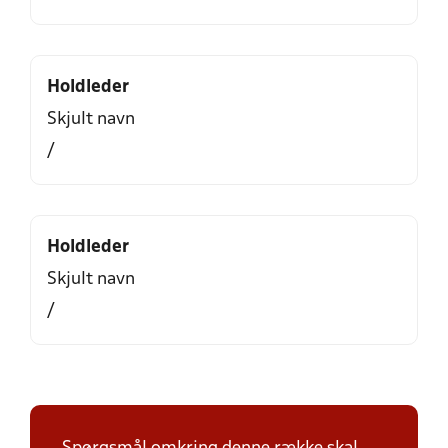
Holdleder
Skjult navn
/
Holdleder
Skjult navn
/