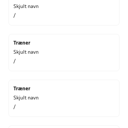
Skjult navn
/
Træner
Skjult navn
/
Træner
Skjult navn
/