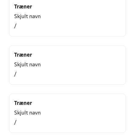
Træner
Skjult navn
/
Træner
Skjult navn
/
Træner
Skjult navn
/