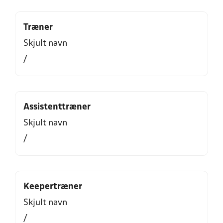
Træner
Skjult navn
/
Assistenttræner
Skjult navn
/
Keepertræner
Skjult navn
/