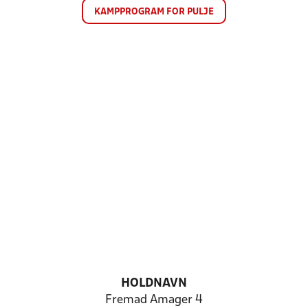
KAMPPROGRAM FOR PULJE
HOLDNAVN
Fremad Amager 4