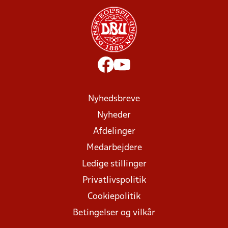
Nyhedsbreve
Nyheder
Afdelinger
Medarbejdere
Ledige stillinger
Privatlivspolitik
Cookiepolitik
Betingelser og vilkår