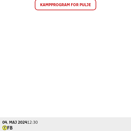
KAMPPROGRAM FOR PULJE
04. MAJ 2024
12:30
FB