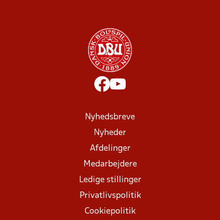
Nyhedsbreve
Nyheder
Afdelinger
Medarbejdere
Ledige stillinger
Privatlivspolitik
Cookiepolitik