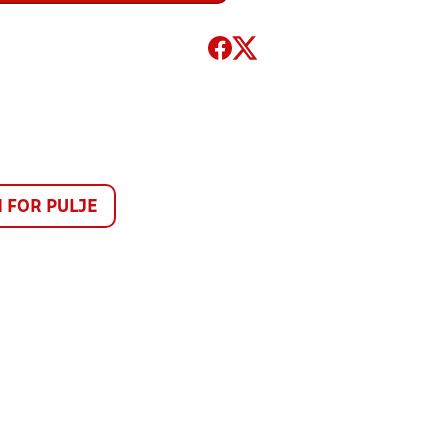
FOR PULJE