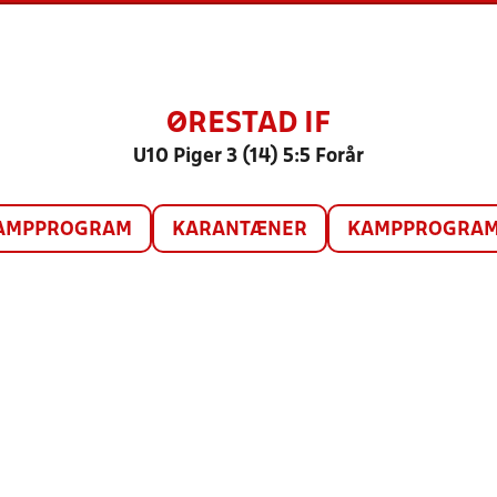
ØRESTAD IF
U10 Piger 3 (14) 5:5 Forår
AMPPROGRAM
KARANTÆNER
KAMPPROGRAM 