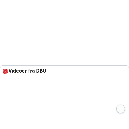
Videoer fra DBU