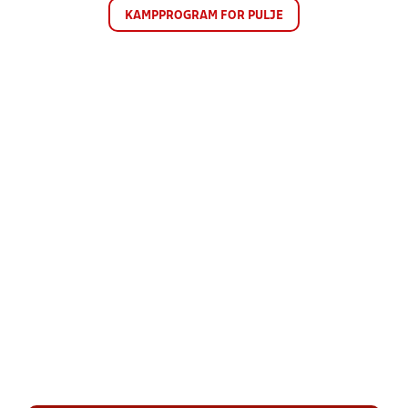
KAMPPROGRAM FOR PULJE