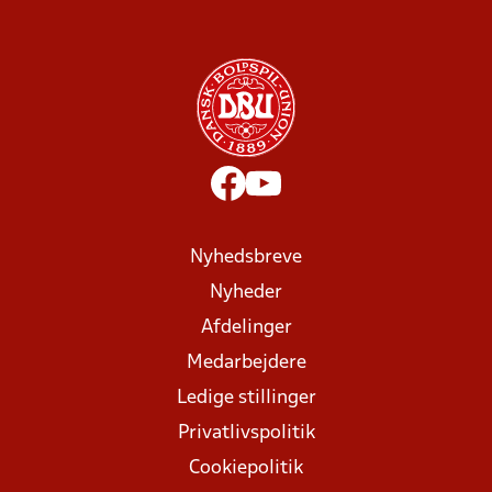
Nyhedsbreve
Nyheder
Afdelinger
Medarbejdere
Ledige stillinger
Privatlivspolitik
Cookiepolitik