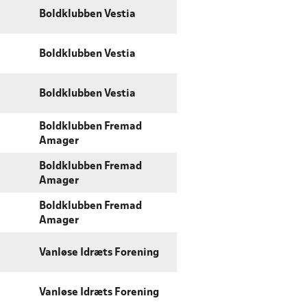
Boldklubben Vestia
Boldklubben Vestia
Boldklubben Vestia
Boldklubben Fremad
Amager
Boldklubben Fremad
Amager
Boldklubben Fremad
Amager
Vanløse Idræts Forening
Vanløse Idræts Forening