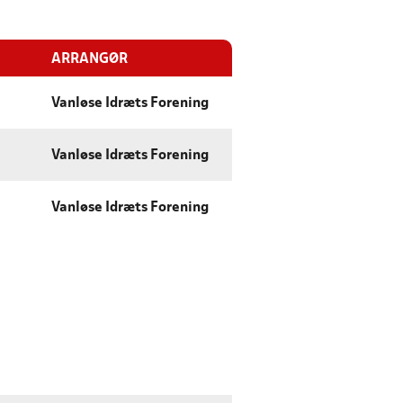
ARRANGØR
Vanløse Idræts Forening
Vanløse Idræts Forening
Vanløse Idræts Forening