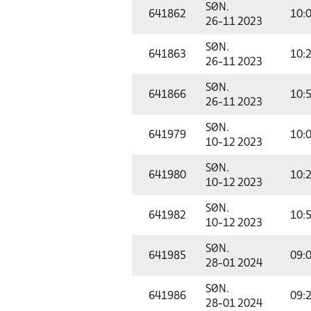
SØN.
641862
10:
26-11 2023
SØN.
641863
10:
26-11 2023
SØN.
641866
10:
26-11 2023
SØN.
641979
10:
10-12 2023
SØN.
641980
10:
10-12 2023
SØN.
641982
10:
10-12 2023
SØN.
641985
09:
28-01 2024
SØN.
641986
09:
28-01 2024