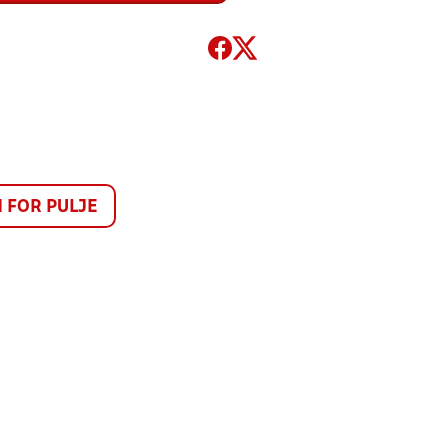
FOR PULJE