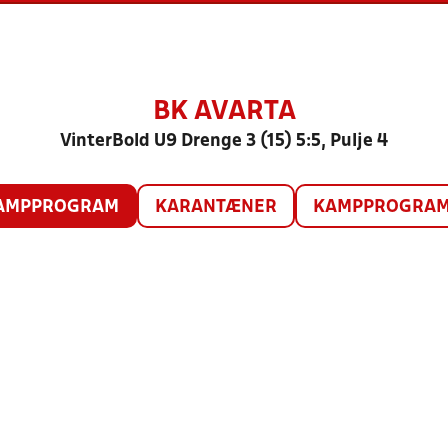
BK AVARTA
VinterBold U9 Drenge 3 (15) 5:5, Pulje 4
AMPPROGRAM
KARANTÆNER
KAMPPROGRAM 