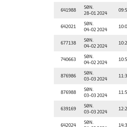
SØN.
641988
09:
28-01 2024
SØN.
642021
10:
04-02 2024
SØN.
677138
10:
04-02 2024
SØN.
740663
10:
04-02 2024
SØN.
876986
11:
03-03 2024
SØN.
876988
11:
03-03 2024
SØN.
639169
12:
03-03 2024
SØN.
642024
14: