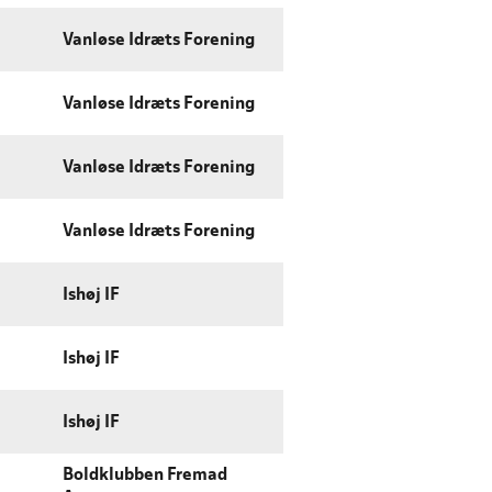
Vanløse Idræts Forening
Vanløse Idræts Forening
Vanløse Idræts Forening
Vanløse Idræts Forening
Ishøj IF
Ishøj IF
Ishøj IF
Boldklubben Fremad