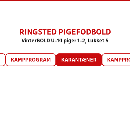
RINGSTED PIGEFODBOLD
VinterBOLD U-14 piger 1-2, Lukket 5
O
KAMPPROGRAM
KARANTÆNER
KAMPPRO