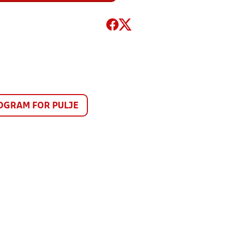
GRAM FOR PULJE