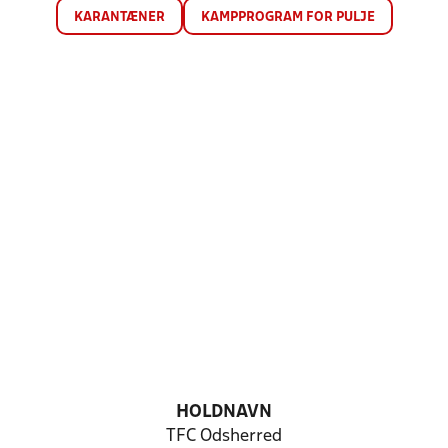
KARANTÆNER
KAMPPROGRAM FOR PULJE
HOLDNAVN
TFC Odsherred