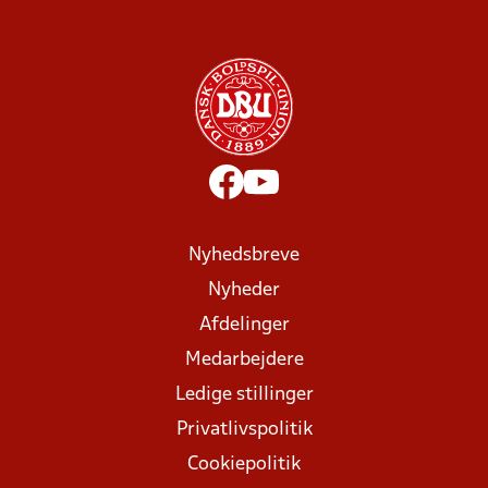
Nyhedsbreve
Nyheder
Afdelinger
Medarbejdere
Ledige stillinger
Privatlivspolitik
Cookiepolitik