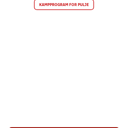
KAMPPROGRAM FOR PULJE