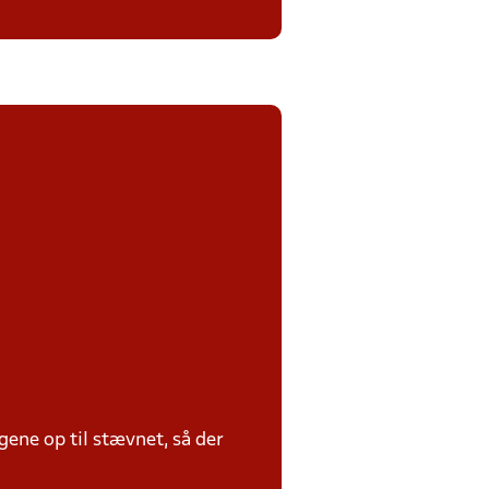
ene op til stævnet, så der