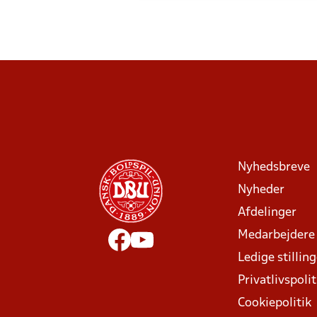
Nyhedsbreve
Nyheder
Afdelinger
Medarbejdere
Ledige stillin
Privatlivspolit
Cookiepolitik