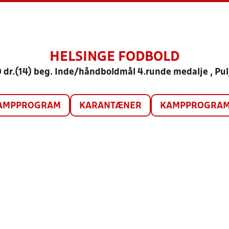
HELSINGE FODBOLD
 dr.(14) beg. Inde/håndboldmål 4.runde medalje , Pul
AMPPROGRAM
KARANTÆNER
KAMPPROGRAM 