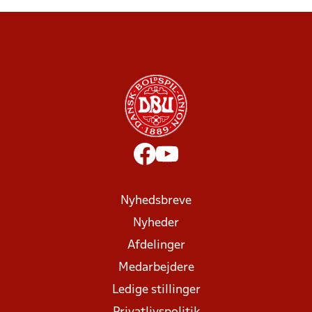
Nyhedsbreve
Nyheder
Afdelinger
Medarbejdere
Ledige stillinger