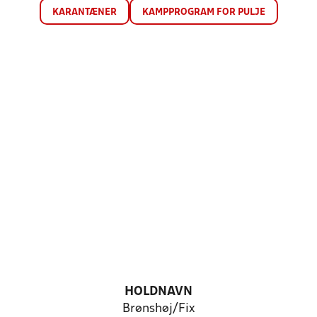
KARANTÆNER
KAMPPROGRAM FOR PULJE
HOLDNAVN
Brønshøj/Fix