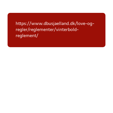
https://www.dbusjaelland.dk/love-og-
regler/reglementer/vinterbold-
reglement/