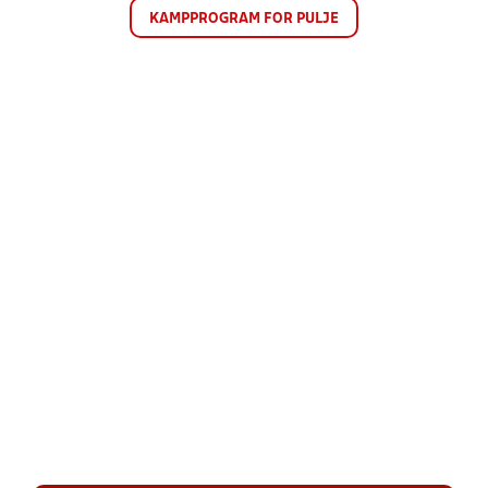
KAMPPROGRAM FOR PULJE