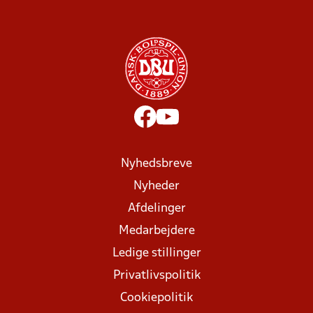
Nyhedsbreve
Nyheder
Afdelinger
Medarbejdere
Ledige stillinger
Privatlivspolitik
Cookiepolitik