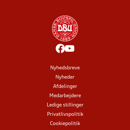
Nyhedsbreve
Nyheder
Afdelinger
Medarbejdere
Ledige stillinger
Privatlivspolitik
Cookiepolitik