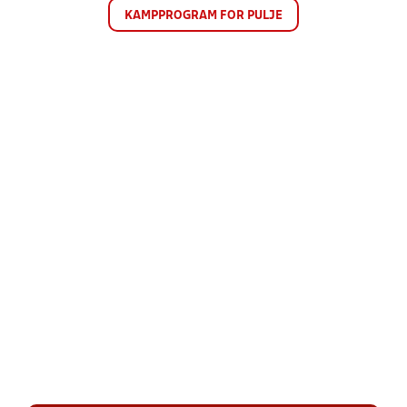
KAMPPROGRAM FOR PULJE