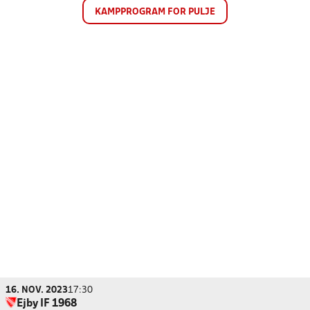
KAMPPROGRAM FOR PULJE
16. NOV. 2023
17:30
Ejby IF 1968