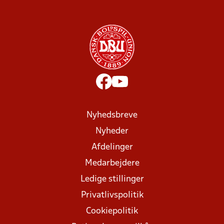
Nyhedsbreve
Nyheder
Afdelinger
Medarbejdere
Ledige stillinger
Privatlivspolitik
Cookiepolitik