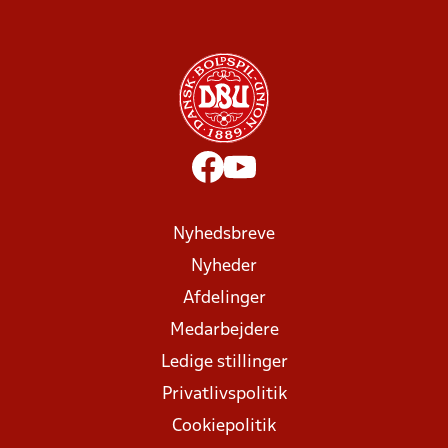
Nyhedsbreve
Nyheder
Afdelinger
Medarbejdere
Ledige stillinger
Privatlivspolitik
Cookiepolitik