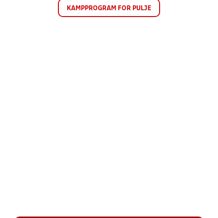
KAMPPROGRAM FOR PULJE