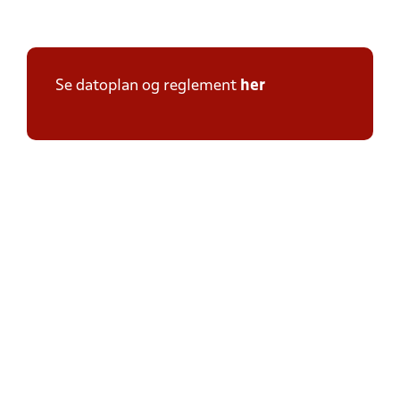
Se datoplan og reglement
her