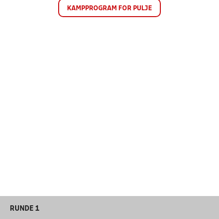
KAMPPROGRAM FOR PULJE
RUNDE 1