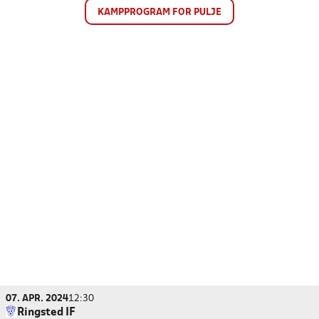
KAMPPROGRAM FOR PULJE
07. APR. 2024
12:30
Ringsted IF