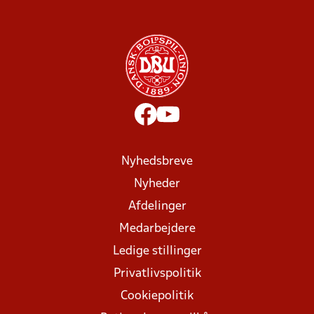
Nyhedsbreve
Nyheder
Afdelinger
Medarbejdere
Ledige stillinger
Privatlivspolitik
Cookiepolitik