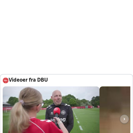
Videoer fra DBU