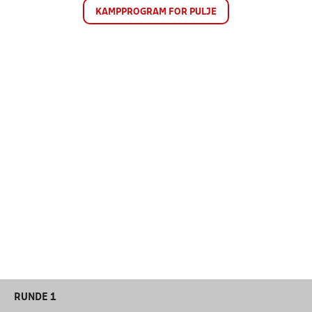
KAMPPROGRAM FOR PULJE
RUNDE 1