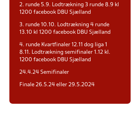
2. runde 5.9. Lodtrækning 3 runde 8.9 kl
1200 facebook DBU Sjælland
3. runde 10.10. Lodtrækning 4 runde
13.10 kl 1200 facebook DBU Sjælland
4. runde Kvartfinaler 12.11 dog liga 1
8.11. Lodtrækning semifinaler 1.12 kl.
1200 facebook DBU Sjælland
24.4.24 Semifinaler
Finale 26.5.24 eller 29.5.2024