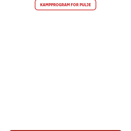
KAMPPROGRAM FOR PULJE