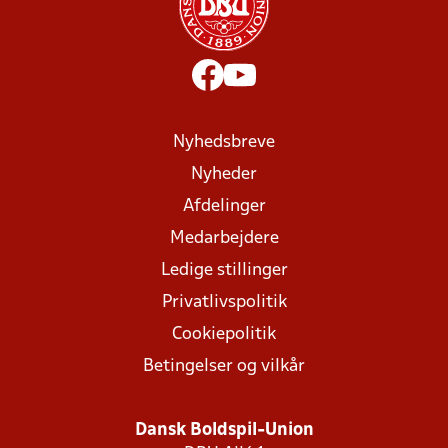
Nyhedsbreve
Nyheder
Afdelinger
Medarbejdere
Ledige stillinger
Privatlivspolitik
Cookiepolitik
Betingelser og vilkår
Dansk Boldspil-Union