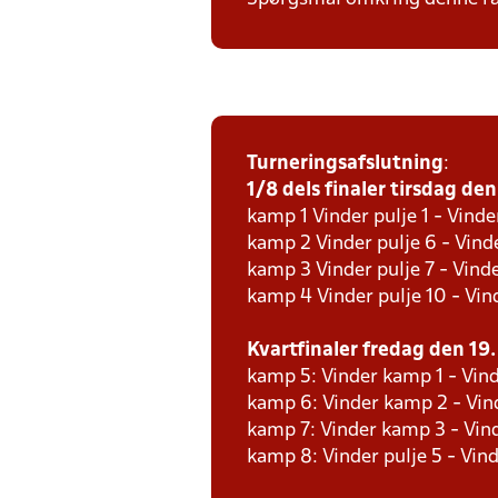
Turneringsafslutning
:
1/8 dels finaler tirsdag den 
kamp 1 Vinder pulje 1 - Vinde
kamp 2 Vinder pulje 6 - Vinde
kamp 3 Vinder pulje 7 - Vinde
kamp 4 Vinder pulje 10 - Vind
Kvartfinaler fredag den 19. 
kamp 5: Vinder kamp 1 - Vind
kamp 6: Vinder kamp 2 - Vind
kamp 7: Vinder kamp 3 - Vin
kamp 8: Vinder pulje 5 - Vind