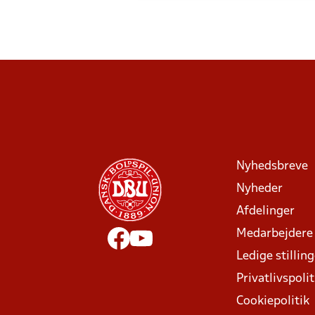
Nyhedsbreve
Nyheder
Afdelinger
Medarbejdere
Ledige stillin
Privatlivspolit
Cookiepolitik