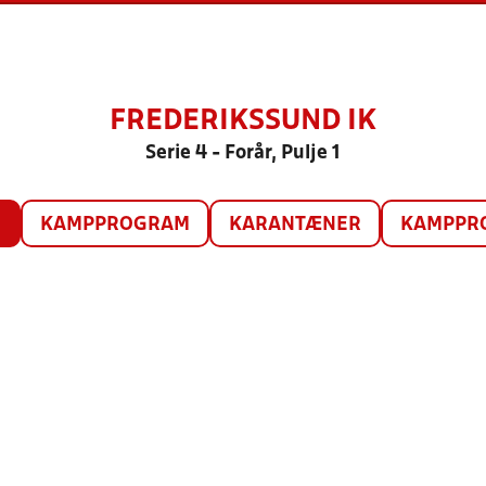
FREDERIKSSUND IK
Serie 4 - Forår, Pulje 1
O
KAMPPROGRAM
KARANTÆNER
KAMPPRO