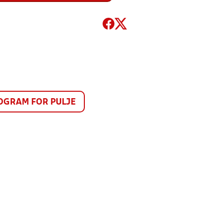
GRAM FOR PULJE