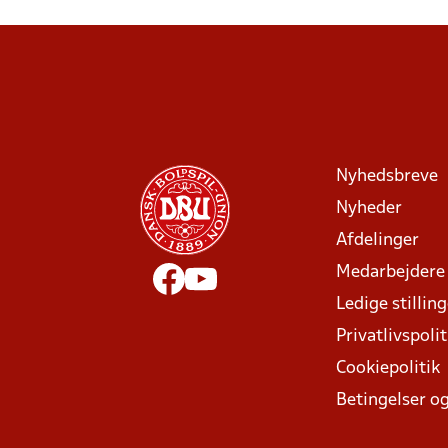
Nyhedsbreve
Nyheder
Afdelinger
Medarbejdere
Ledige stillin
Privatlivspolit
Cookiepolitik
Betingelser og