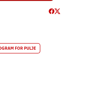
GRAM FOR PULJE