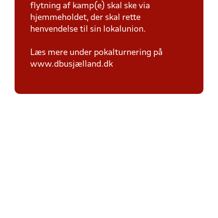
flytning af kamp(e) skal ske via
hjemmeholdet, der skal rette
henvendelse til sin lokalunion.
Læs mere under pokalturnering på
www.dbusjælland.dk