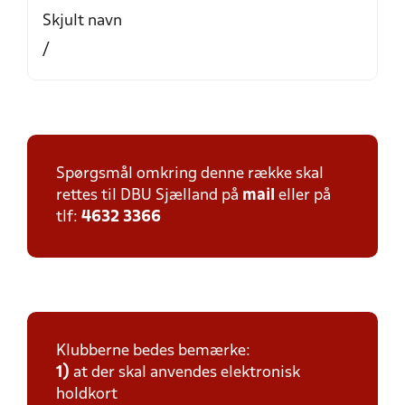
Skjult navn
/
Spørgsmål omkring denne række skal
rettes til DBU Sjælland på
mail
eller på
tlf:
4632 3366
Klubberne bedes bemærke:
1)
at der skal anvendes elektronisk
holdkort