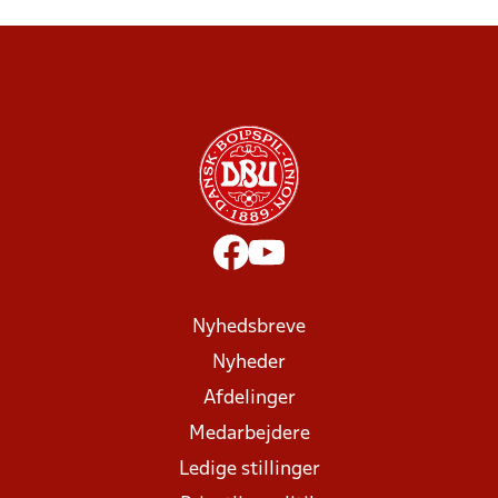
Nyhedsbreve
Nyheder
Afdelinger
Medarbejdere
Ledige stillinger