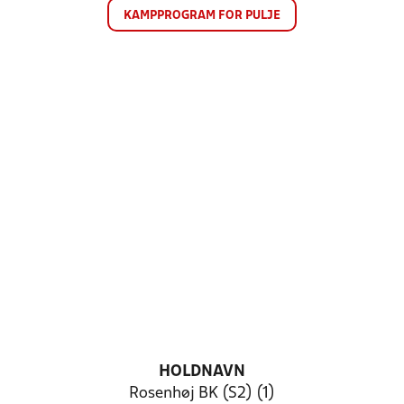
KAMPPROGRAM FOR PULJE
HOLDNAVN
Rosenhøj BK (S2) (1)