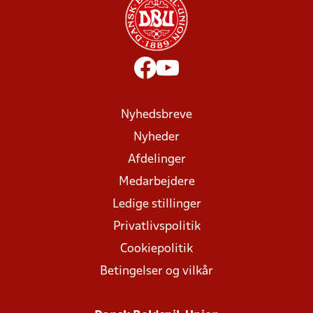
Nyhedsbreve
Nyheder
Afdelinger
Medarbejdere
Ledige stillinger
Privatlivspolitik
Cookiepolitik
Betingelser og vilkår