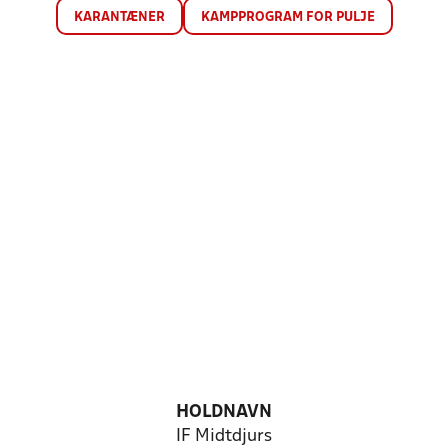
KARANTÆNER
KAMPPROGRAM FOR PULJE
HOLDNAVN
IF Midtdjurs