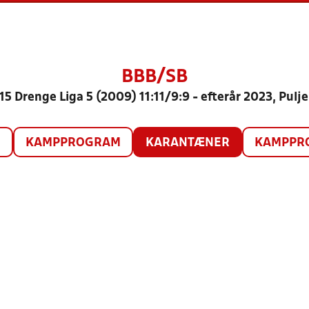
BBB/SB
15 Drenge Liga 5 (2009) 11:11/9:9 - efterår 2023, Pulje
O
KAMPPROGRAM
KARANTÆNER
KAMPPRO