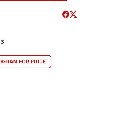
 3
GRAM FOR PULJE