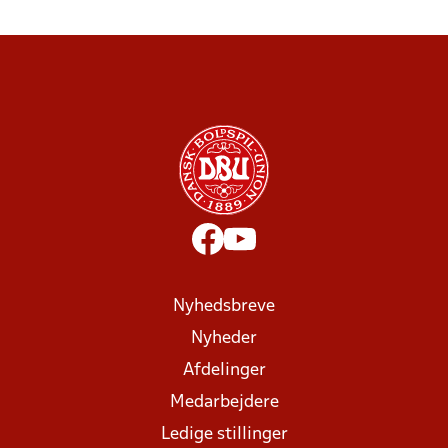
Nyhedsbreve
Nyheder
Afdelinger
Medarbejdere
Ledige stillinger