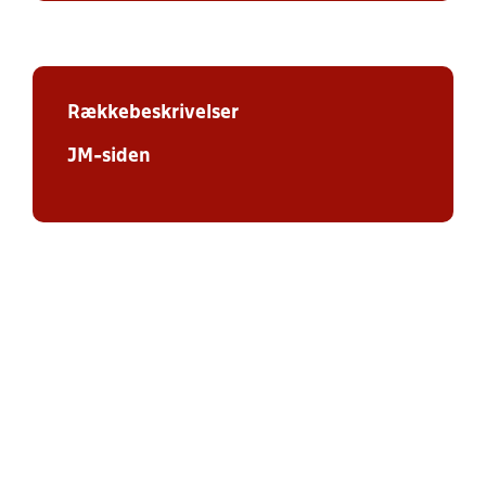
Rækkebeskrivelser
JM-siden