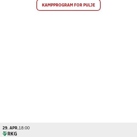
KAMPPROGRAM FOR PULJE
29. APR.
18:00
RKG