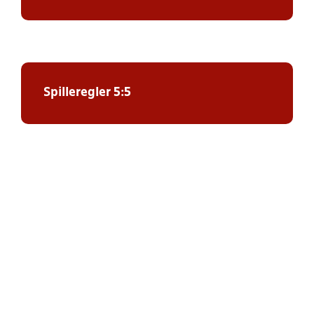
Spilleregler 5:
5