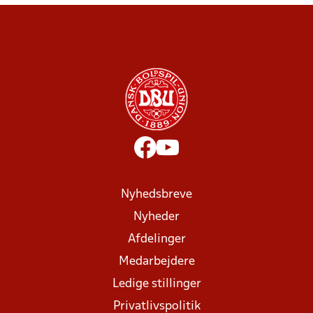
Nyhedsbreve
Nyheder
Afdelinger
Medarbejdere
Ledige stillinger
Privatlivspolitik