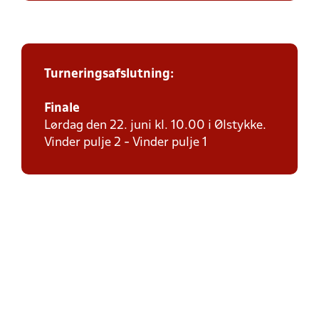
Turneringsafslutning:
Finale
Lørdag den 22. juni kl. 10.00 i Ølstykke.
Vinder pulje 2 - Vinder pulje 1